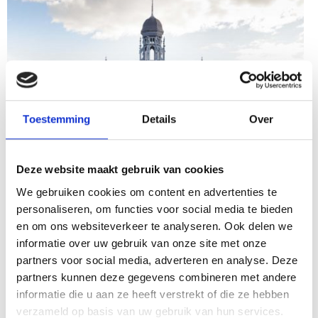
Toestemming
Details
Over
Deze website maakt gebruik van cookies
We gebruiken cookies om content en advertenties te
personaliseren, om functies voor social media te bieden
en om ons websiteverkeer te analyseren. Ook delen we
informatie over uw gebruik van onze site met onze
partners voor social media, adverteren en analyse. Deze
partners kunnen deze gegevens combineren met andere
informatie die u aan ze heeft verstrekt of die ze hebben
verzameld op basis van uw gebruik van hun services.