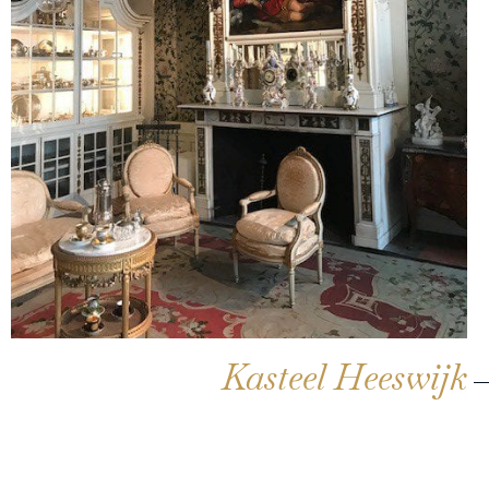
Kasteel Heeswijk