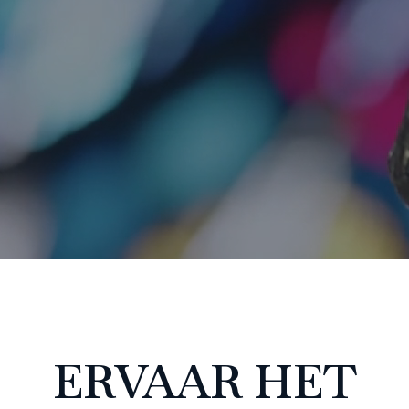
ERVAAR HET