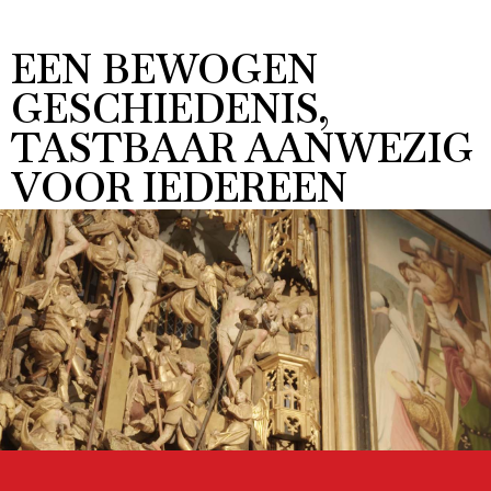
EEN BEWOGEN
GESCHIEDENIS,
TASTBAAR AANWEZIG
VOOR IEDEREEN