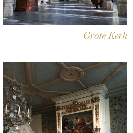
Grote Kerk