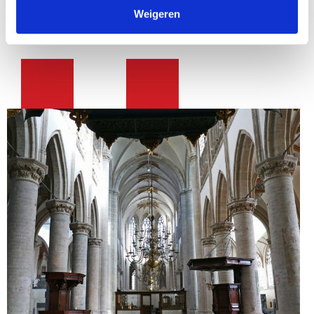
Weigeren